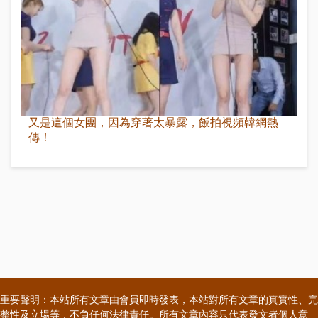
又是這個女團，因為穿著太暴露，飯拍視頻韓網熱
傳！
重要聲明：本站所有文章由會員即時發表，本站對所有文章的真實性、完
整性及立場等，不負任何法律責任。所有文章內容只代表發文者個人意