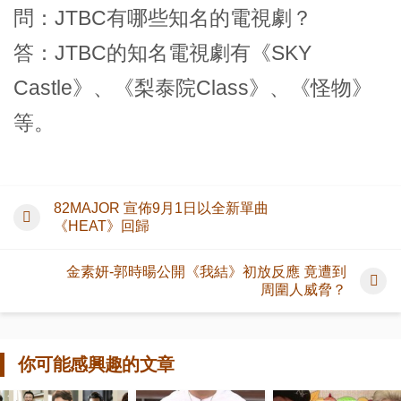
問：JTBC有哪些知名的電視劇？
答：JTBC的知名電視劇有《SKY
Castle》、《梨泰院Class》、《怪物》
等。
82MAJOR 宣佈9月1日以全新單曲
《HEAT》回歸
金素妍-郭時暘公開《我結》初放反應 竟遭到
周圍人威脅？
你可能感興趣的文章