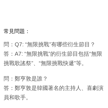
常見問題：
問：Q7: “無限挑戰”有哪些衍生節目？
答：A7: “無限挑戰”的衍生節目包括“無限
挑戰歌謠祭”、“無限挑戰快遞”等。
問：鄭亨敦是誰？
答：鄭亨敦是韓國著名的主持人、喜劇演
員和歌手。