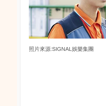
照片來源:SIGNAL娛樂集團