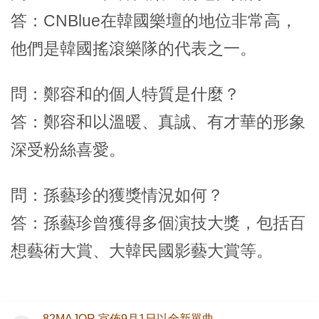
答：CNBlue在韓國樂壇的地位非常高，
他們是韓國搖滾樂隊的代表之一。
問：鄭容和的個人特質是什麼？
答：鄭容和以溫暖、真誠、有才華的形象
深受粉絲喜愛。
問：孫藝珍的獲獎情況如何？
答：孫藝珍曾獲得多個演技大獎，包括百
想藝術大賞、大韓民國影藝大賞等。
82MAJOR 宣佈9月1日以全新單曲