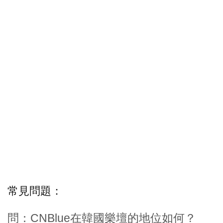
常見問題：
問：CNBlue在韓國樂壇的地位如何？