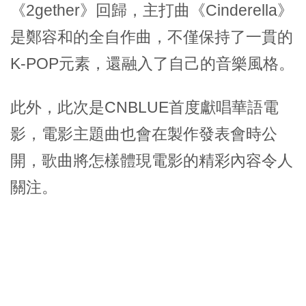
《2gether》回歸，主打曲《Cinderella》
是鄭容和的全自作曲，不僅保持了一貫的
K-POP元素，還融入了自己的音樂風格。
此外，此次是CNBLUE首度獻唱華語電
影，電影主題曲也會在製作發表會時公
開，歌曲將怎樣體現電影的精彩內容令人
關注。