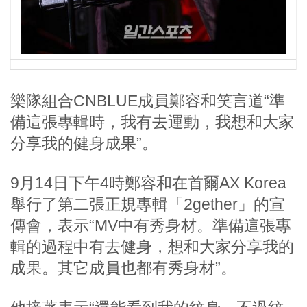
樂隊組合CNBLUE成員鄭容和笑言道“準
備這張專輯時，我有去運動，我想和大家
分享我的健身成果”。
9月14日下午4時鄭容和在首爾AX Korea
舉行了第二張正規專輯「2gether」的宣
傳會，表示“MV中有秀身材。準備這張專
輯的過程中有去健身，想和大家分享我的
成果。其它成員也都有秀身材”。