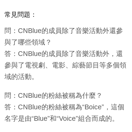
常見問題：
問：CNBlue的成員除了音樂活動外還參
與了哪些領域？
答：CNBlue的成員除了音樂活動外，還
參與了電視劇、電影、綜藝節目等多個領
域的活動。
問：CNBlue的粉絲被稱為什麼？
答：CNBlue的粉絲被稱為“Boice”，這個
名字是由“Blue”和“Voice”組合而成的。