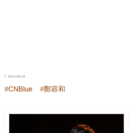
2015-09-15
#CNBlue
#鄭容和