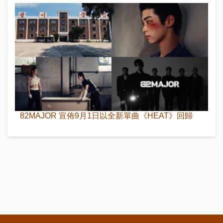
82MAJOR 宣佈9月1日以全新單曲《HEAT》回歸