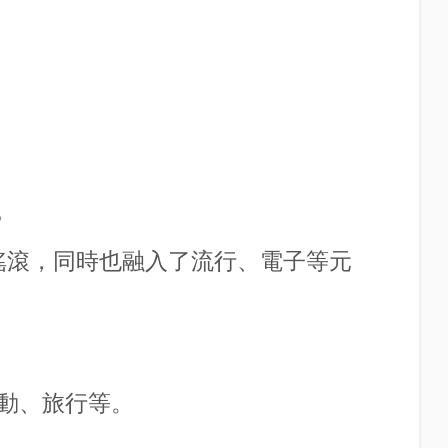
？
是搖滾，同時也融入了流行、電子等元
動、旅行等。