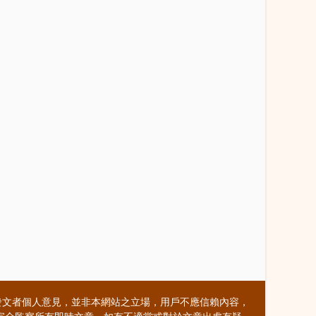
發文者個人意見，並非本網站之立場，用戶不應信賴內容，