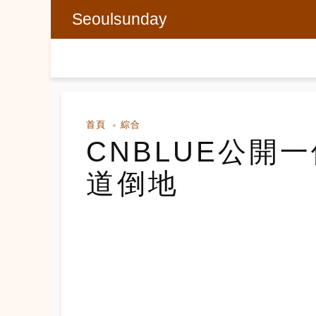
Seoulsunday
首頁
綜合
CNBLUE公開
道倒地