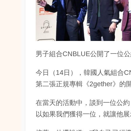
男子組合CNBLUE公開了一位
今日（14日），韓國人氣組合CNB
第二張正規專輯《2gether》的開
在當天的活動中，談到一位公約
以如果我們獲得一位，就讓他展