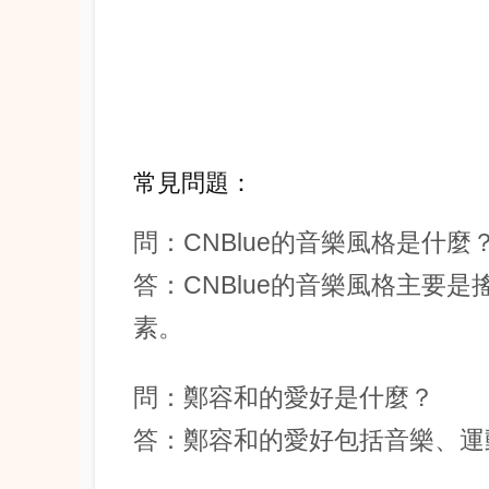
常見問題：
問：CNBlue的音樂風格是什麼
答：CNBlue的音樂風格主要
素。
問：鄭容和的愛好是什麼？
答：鄭容和的愛好包括音樂、運