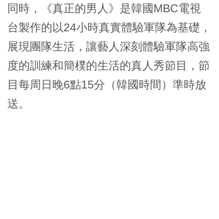
同時，《真正的男人》是韓國MBC電視
台製作的以24小時真實體驗軍隊為基礎，
展現團隊生活，讓藝人深刻體驗軍隊高強
度的訓練和簡樸的生活的真人秀節目，節
目每周日晚6點15分（韓國時間）準時放
送。