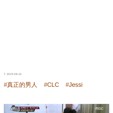
2015-09-13
#真正的男人
#CLC
#Jessi