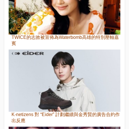
TWICE的志效被宣佈為Waterbomb高雄的特別壓軸嘉
賓
K-netizens 對 “Eider” 計劃繼續與金秀賢的廣告合約作
出反應