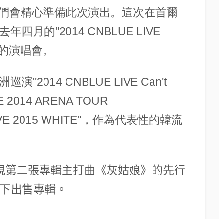
們會精心準備此次演出。這次在首爾
四月的"2014 CNBLUE LIVE
個月的演唱會。
2014 CNBLUE LIVE Can't
 2014 ARENA TOUR
LIVE 2015 WHITE"，作為代表性的韓流
正規第二張專輯主打曲《灰姑娘》的先行
線下出售專輯。