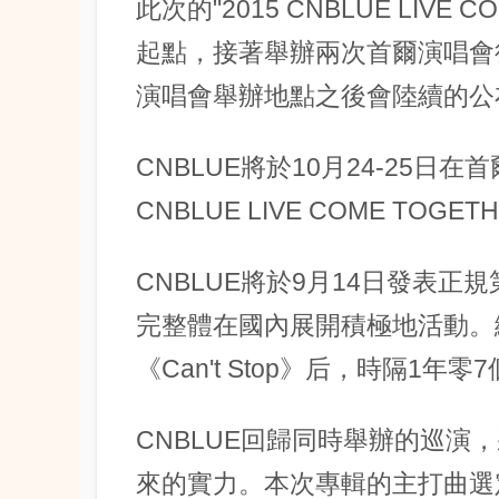
此次的"2015 CNBLUE LIVE
起點，接著舉辦兩次首爾演唱會
演唱會舉辦地點之後會陸續的公
CNBLUE將於10月24-25日
CNBLUE LIVE COME TOGETH
CNBLUE將於9月14日發表正規
完整體在國內展開積極地活動。
《Can't Stop》后，時隔1年
CNBLUE回歸同時舉辦的巡演
來的實力。本次專輯的主打曲選