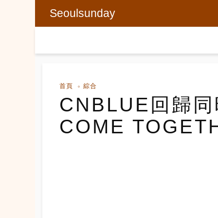
Seoulsunday
首頁
綜合
CNBLUE回歸同
COME TOGET