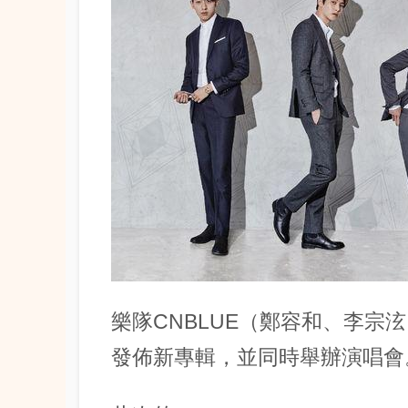
樂隊CNBLUE（鄭容和、李宗
發佈新專輯，並同時舉辦演唱會