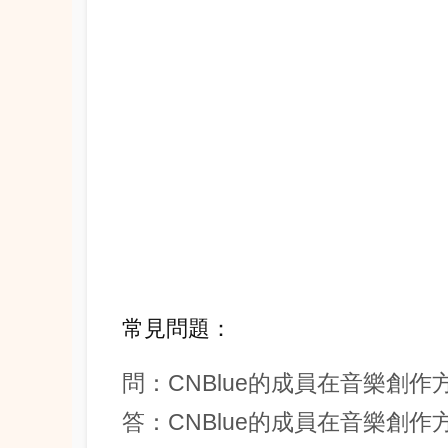
常見問題：
問：CNBlue的成員在音樂創
答：CNBlue的成員在音樂創