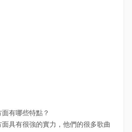
作方面有哪些特點？
作方面具有很強的實力，他們的很多歌曲