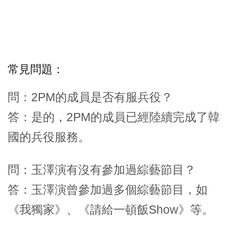
常見問題：
問：2PM的成員是否有服兵役？
答：是的，2PM的成員已經陸續完成了韓
國的兵役服務。
問：玉澤演有沒有參加過綜藝節目？
答：玉澤演曾參加過多個綜藝節目，如
《我獨家》、《請給一頓飯Show》等。