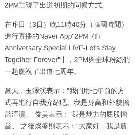
2PM重現了出道初期的問候方式。
在昨日（3日）晚11時40分（韓國時間）
進行直播的Naver App"2PM 7th
Anniversary Special LIVE-Let's Stay
Together Forever"中，2PM與全球粉絲們
一起慶祝了出道七周年。
當天，玉澤演表示："我們用七年前的方
式再進行自我介紹吧。我是身高和外貌擔
當澤演。"俊昊表示："我是魅力的屁股擔
當。"之後燦盛則表示："大家好，我是農