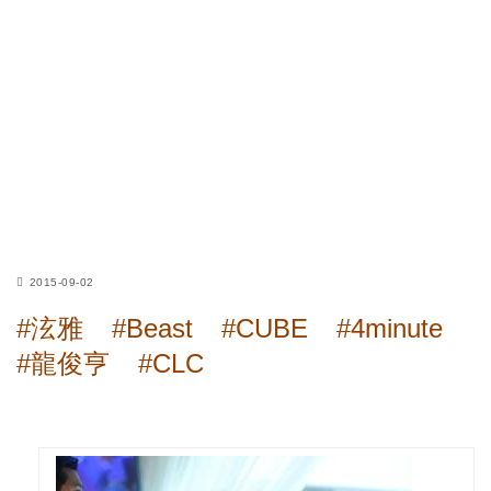
2015-09-02
#泫雅
#Beast
#CUBE
#4minute
#龍俊亨
#CLC