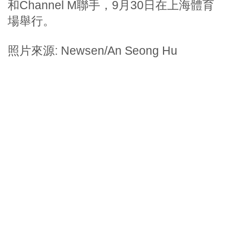
和Channel M聯手，9月30日在上海體育
場舉行。
照片來源: Newsen/An Seong Hu