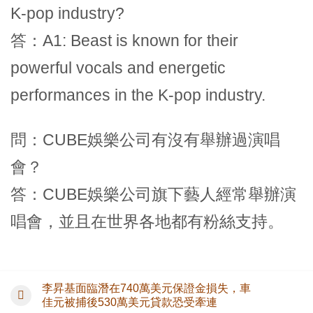
K-pop industry?
答：A1: Beast is known for their
powerful vocals and energetic
performances in the K-pop industry.
問：CUBE娛樂公司有沒有舉辦過演唱
會？
答：CUBE娛樂公司旗下藝人經常舉辦演
唱會，並且在世界各地都有粉絲支持。
李昇基面臨潛在740萬美元保證金損失，車
佳元被捕後530萬美元貸款恐受牽連