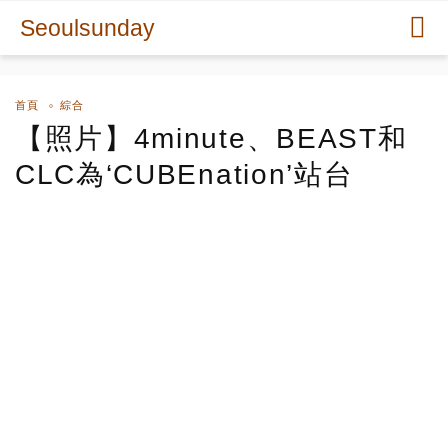
Seoulsunday
首頁
綜合
【照片】4minute、BEAST和
CLC為‘CUBEnation’站台