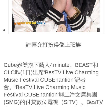
許嘉允打扮得像上班族
Cube娛樂旗下藝人4minute、BEAST和
CLC昨(1日)出席‘BesTV Live Charming
Music Festival CUBEnantion’記者
會。‘BesTV Live Charming Music
Festival CUBEnantion’與上海文廣集團
(SMG)的付費數位電視（SiTV）、BesTV