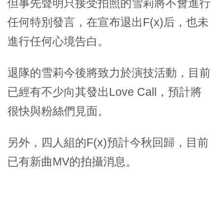
但事先聲明只接受拍照的雪莉將不會進行
任何特別發言，在宣布退出F(x)后，也未
進行任何心境告白。
退隊的雪莉今後將致力於演技活動，目前
已經有不少向其發出Love Call，預計將
很快與粉絲們見面。
另外，四人組的F(x)預計今秋回歸，目前
已有新曲MV的拍攝消息。