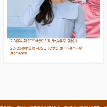
DIA鄭彩妍代言珠寶品牌 身價暴漲引關注
GD-太陽被美國FUSE TV選定為亞洲唯一的
Bromance