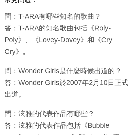
問：T-ARA有哪些知名的歌曲？
答：T-ARA的知名歌曲包括《Roly-
Poly》、《Lovey-Dovey》和《Cry
Cry》。
問：Wonder Girls是什麼時候出道的？
答：Wonder Girls於2007年2月10日正式
出道。
問：泫雅的代表作品有哪些？
答：泫雅的代表作品包括《Bubble