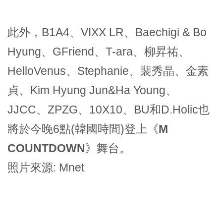
此外，B1A4、VIXX LR、Baechigi & Bo
Hyung、GFriend、T-ara、柳昇祐、
HelloVenus、Stephanie、裴秀晶、金素
貞、Kim Hyung Jun&Ha Young、
JJCC、ZPZG、10X10、BU和D.Holic也
將於今晚6點(韓國時間)登上
《M
COUNTDOWN》
舞台。
照片來源: Mnet