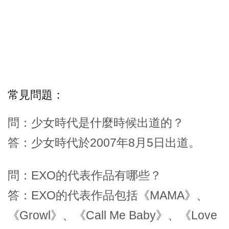
常見問題：
問：少女時代是什麼時候出道的？
答：少女時代於2007年8月5日出道。
問：EXO的代表作品有哪些？
答：EXO的代表作品包括《MAMA》、
《Growl》、《Call Me Baby》、《Love