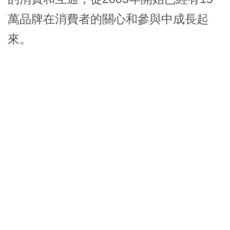
萬品牌在消費者的關心和參與中成長起
來。