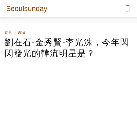
Seoulsunday
首頁
綜合
劉在石-金秀賢-李光洙，今年閃
閃發光的韓流明星是？