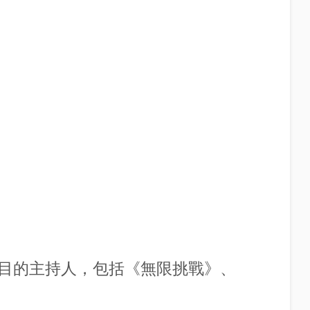
目的主持人，包括《無限挑戰》、