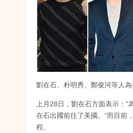
劉在石、朴明秀、鄭俊河等人為
上月28日，劉在石方面表示：
在石出國前往了美國。"而目前
程。