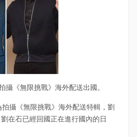
拍攝《無限挑戰》海外配送出國。
"為拍攝《無限挑戰》海外配送特輯，劉
，劉在石已經回國正在進行國內的日