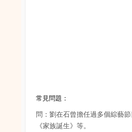
常見問題：
問：劉在石曾擔任過多個綜藝節
《家族誕生》等。