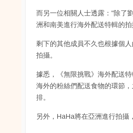
而另一位相關人士透露："除了
洲和南美進行海外配送特輯的拍
剩下的其他成員不久也根據個人
拍攝。
據悉，《無限挑戰》海外配送特
海外的粉絲們配送食物的環節，
排。
另外，HaHa將在亞洲進行拍