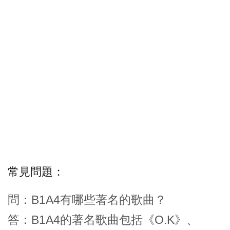
常見問題：
問：B1A4有哪些著名的歌曲？
答：B1A4的著名歌曲包括《O.K》、