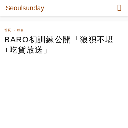
Seoulsunday
首頁
綜合
BARO初訓練公開「狼狽不堪
+吃貨放送」