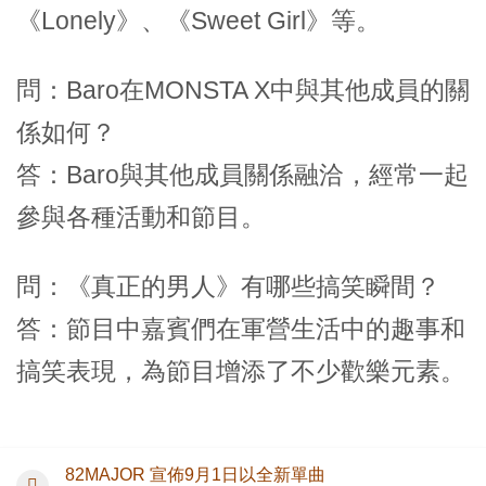
《Lonely》、《Sweet Girl》等。
問：Baro在MONSTA X中與其他成員的關
係如何？
答：Baro與其他成員關係融洽，經常一起
參與各種活動和節目。
問：《真正的男人》有哪些搞笑瞬間？
答：節目中嘉賓們在軍營生活中的趣事和
搞笑表現，為節目增添了不少歡樂元素。
82MAJOR 宣佈9月1日以全新單曲