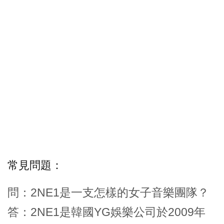
常見問題：
問：2NE1是一支怎樣的女子音樂團隊？
答：2NE1是韓國YG娛樂公司於2009年