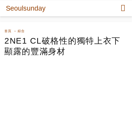
Seoulsunday
首頁
綜合
2NE1 CL破格性的獨特上衣下
顯露的豐滿身材