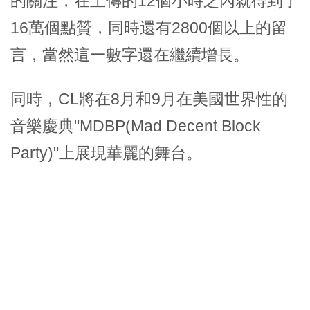
的關注，在上傳的12個小時之內就得到了
16萬個點贊，同時還有2800個以上的留
言，當然這一數字還在繼續增長。
同時，CL將在8月和9月在美國世界性的
音樂慶典"MDBP(Mad Decent Block
Party)"上展現華麗的舞台。