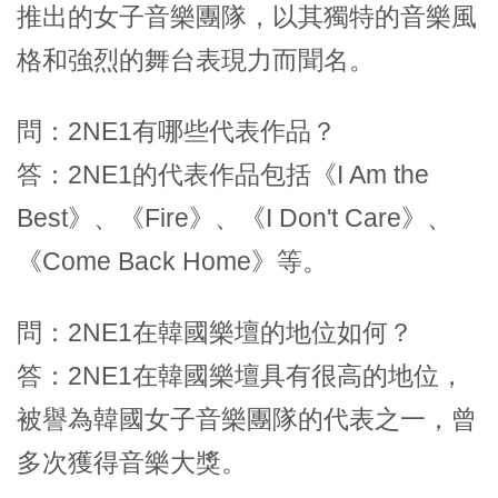
推出的女子音樂團隊，以其獨特的音樂風
格和強烈的舞台表現力而聞名。
問：2NE1有哪些代表作品？
答：2NE1的代表作品包括《I Am the
Best》、《Fire》、《I Don't Care》、
《Come Back Home》等。
問：2NE1在韓國樂壇的地位如何？
答：2NE1在韓國樂壇具有很高的地位，
被譽為韓國女子音樂團隊的代表之一，曾
多次獲得音樂大獎。