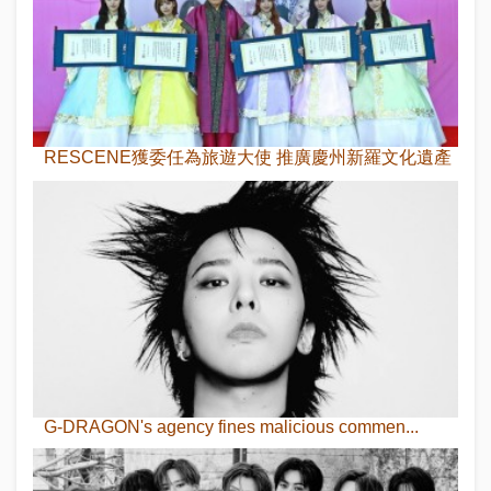
RESCENE獲委任為旅遊大使 推廣慶州新羅文化遺產
G-DRAGON's agency fines malicious commen...