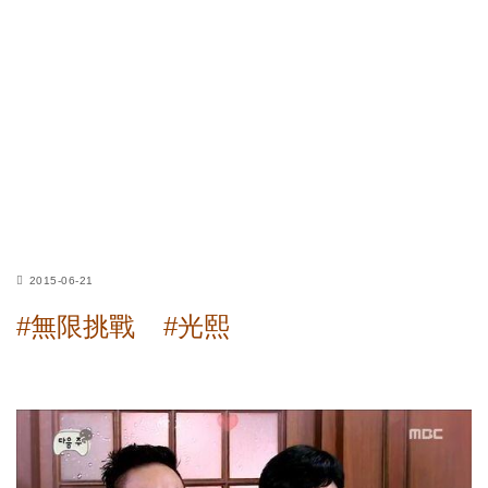
2015-06-21
#無限挑戰
#光熙