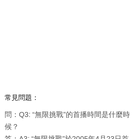
常見問題：
問：Q3: “無限挑戰”的首播時間是什麼時
候？
答：A3: “無限挑戰”於2005年4月23日首