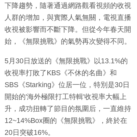
下降趨勢，隨著通過網路觀看視頻的收視
人群的增加，與實際人氣無關，電視直播
收視被影響而不斷下降。但從今年春天開
始，《無限挑戰》的氣勢再次變得不同。
5月30日放送的《無限挑戰》以13.1%的
收視率打敗了KBS《不休的名曲》和
SBS《Starking》位居一位，特別是30日
開始的'海外極限打工特輯'收視率大幅上
升，成功扭轉了節目的氛圍后，一直維持
12~14%Box圈的《無限挑戰》，終於在
20日突破16%。