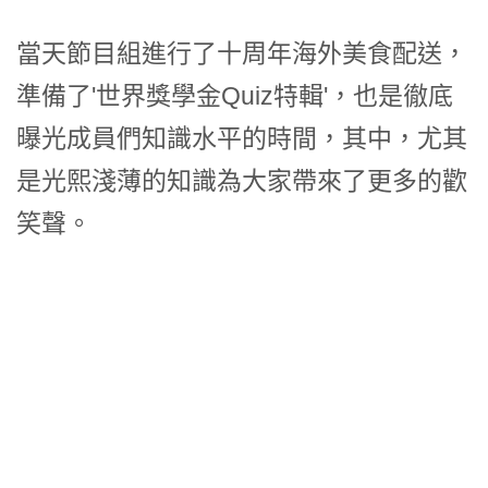
當天節目組進行了十周年海外美食配送，
準備了'世界獎學金Quiz特輯'，也是徹底
曝光成員們知識水平的時間，其中，尤其
是光熙淺薄的知識為大家帶來了更多的歡
笑聲。