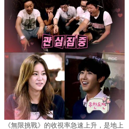
《無限挑戰》的收視率急速上升，是地上