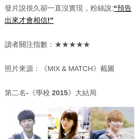
發片說很久卻一直沒實現，粉絲說:
“預告
出來才會相信!”
讀者關注指數：★★★★★
照片來源：《MIX & MATCH》截圖
第二名-《學校 2015》大結局