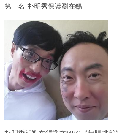
第一名-朴明秀保護劉在錫