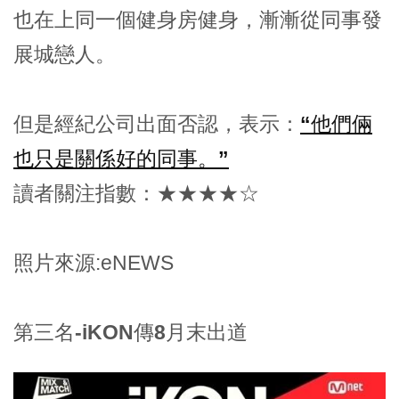
也在上同一個健身房健身，漸漸從同事發
展城戀人。
但是經紀公司出面否認，表示：
“他們倆
也只是關係好的同事。”
讀者關注指數：★★★★☆
照片來源:eNEWS
第三名-iKON傳8月末出道