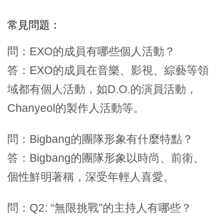
常見問題：
問：EXO的成員有哪些個人活動？
答：EXO的成員在音樂、影視、綜藝等領
域都有個人活動，如D.O.的演員活動，
Chanyeol的製作人活動等。
問：Bigbang的團隊形象有什麼特點？
答：Bigbang的團隊形象以時尚、前衛、
個性鮮明著稱，深受年輕人喜愛。
問：Q2: “無限挑戰”的主持人有哪些？