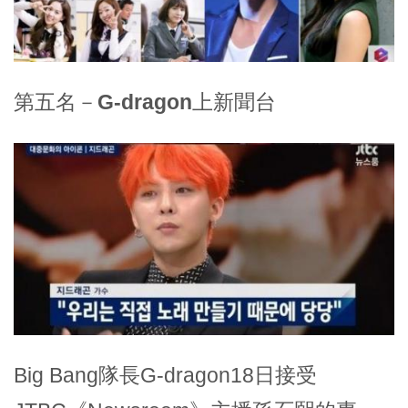
第五名－G-dragon上新聞台
Big Bang隊長G-dragon18日接受