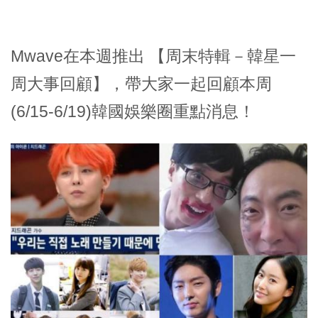
Mwave在本週推出 【周末特輯－韓星一
周大事回顧】，帶大家一起回顧本周
(6/15-6/19)韓國娛樂圈重點消息！