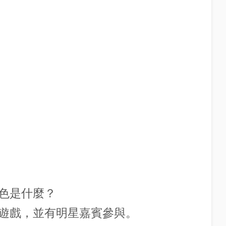
目特色是什麼？
遊戲，並有明星嘉賓參與。