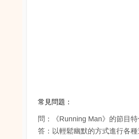
常見問題：
問：《Running Man》的節
答：以輕鬆幽默的方式進行各種