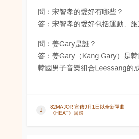
問：宋智孝的愛好有哪些？
答：宋智孝的愛好包括運動、旅
問：姜Gary是誰？
答：姜Gary（Kang Gar
韓國男子音樂組合Leessang
82MAJOR 宣佈9月1日以全新單曲
《HEAT》回歸