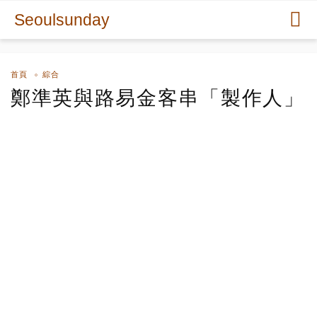
Seoulsunday
首頁
綜合
鄭準英與路易金客串「製作人」