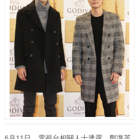
6月11日，電視台相關人士透露，鄭準英