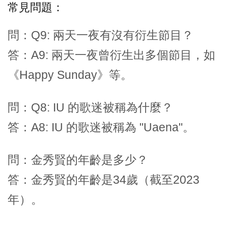
常見問題：
問：Q9: 兩天一夜有沒有衍生節目？
答：A9: 兩天一夜曾衍生出多個節目，如
《Happy Sunday》等。
問：Q8: IU 的歌迷被稱為什麼？
答：A8: IU 的歌迷被稱為 "Uaena"。
問：金秀賢的年齡是多少？
答：金秀賢的年齡是34歲（截至2023
年）。