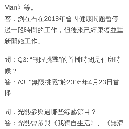
Man》等。
答：劉在石在2018年曾因健康問題暫停
過一段時間的工作，但後來已經康復並重
新開始工作。
問：Q3: “無限挑戰”的首播時間是什麼時
候？
答：A3: “無限挑戰”於2005年4月23日首
播。
問：光熙參與過哪些綜藝節目？
答：光熙曾參與《我獨自生活》、《無濟