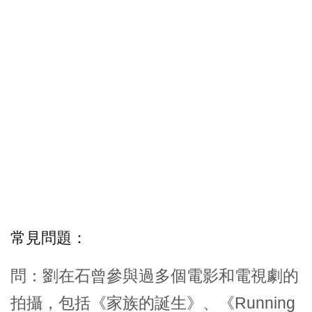
常見問題：
問：劉在石曾參與過多個電影和電視劇的
拍攝，包括《家族的誕生》、《Running