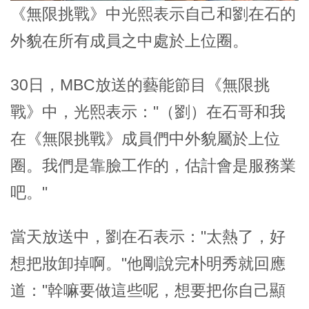
《無限挑戰》中光熙表示自己和劉在石的
外貌在所有成員之中處於上位圈。
30日，MBC放送的藝能節目《無限挑
戰》中，光熙表示："（劉）在石哥和我
在《無限挑戰》成員們中外貌屬於上位
圈。我們是靠臉工作的，估計會是服務業
吧。"
當天放送中，劉在石表示："太熱了，好
想把妝卸掉啊。"他剛說完朴明秀就回應
道："幹嘛要做這些呢，想要把你自己顯