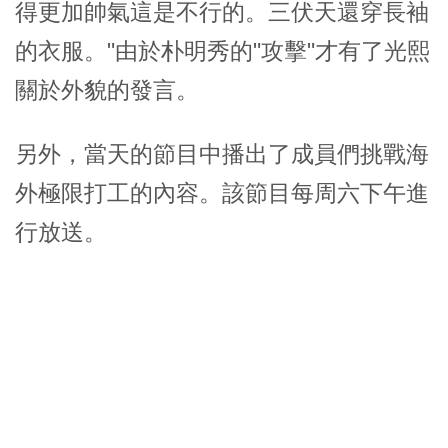
得更加帥氣這是不行的。三伏天還穿長袖
的衣服。"由於朴明秀的"攻擊"才有了光熙
關於外貌的發言。
另外，當天的節目中播出了成員們挑戰海
外極限打工的內容。該節目每周六下午進
行放送。