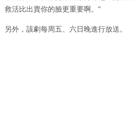
救活比出賣你的臉更重要啊。"
另外，該劇每周五、六日晚進行放送。