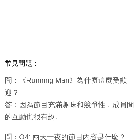
常見問題：
問：《Running Man》為什麼這麼受歡
迎？
答：因為節目充滿趣味和競爭性，成員間
的互動也很有趣。
問：Q4: 兩天一夜的節目內容是什麼？