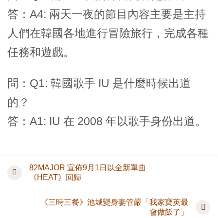
答：A4: 兩天一夜的節目內容主要是主持
人們在韓國各地進行冒險旅行，完成各種
任務和遊戲。
問：Q1: 韓國歌手 IU 是什麼時候出道
的？
答：A1: IU 在 2008 年以歌手身份出道。
82MAJOR 宣佈9月1日以全新單曲
《HEAT》回歸
《三時三餐》池城變身妻管嚴「我家寶英最
會做飯了」