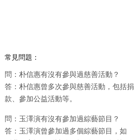
常見問題：
問：朴信惠有沒有參與過慈善活動？
答：朴信惠曾多次參與慈善活動，包括捐
款、參加公益活動等。
問：玉澤演有沒有參加過綜藝節目？
答：玉澤演曾參加過多個綜藝節目，如