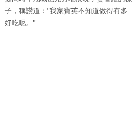
子，稱讚道："我家寶英不知道做得有多
好吃呢。"