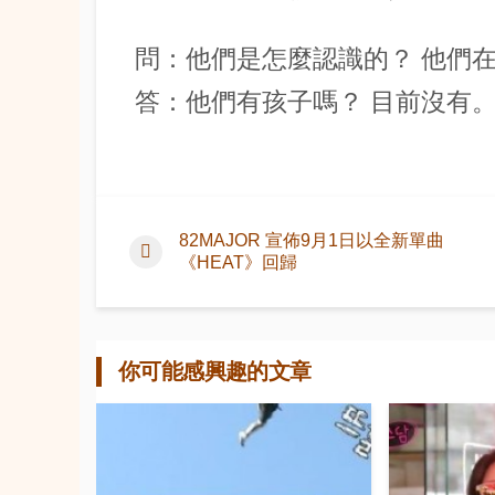
問：他們是怎麼認識的？ 他們
答：他們有孩子嗎？ 目前沒有
82MAJOR 宣佈9月1日以全新單曲
《HEAT》回歸
你可能感興趣的文章