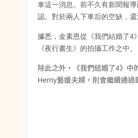
車這一消息。前不久有新聞報導
認。對於兩人下車后的空缺，還
據悉，金素恩從《我們結婚了4
《夜行書生》的拍攝工作之中。
除此之外，《我們結婚了4》中
Herny藝媛夫婦，則會繼續通