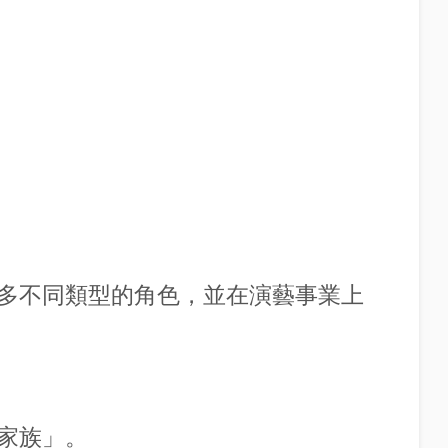
多不同類型的角色，並在演藝事業上
家族」。