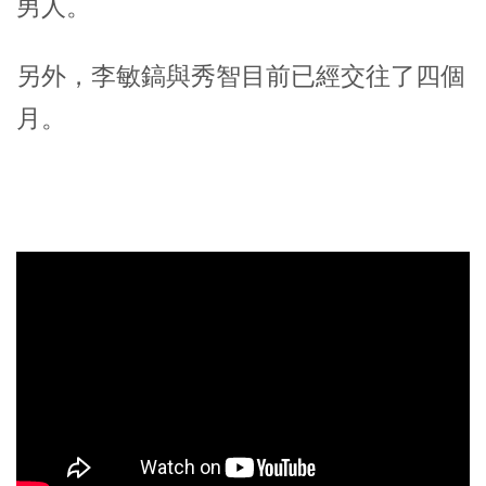
男人。
另外，李敏鎬與秀智目前已經交往了四個
月。