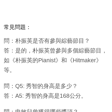
常見問題：
問：朴振英是否有參與綜藝節目？
答：是的，朴振英曾參與多個綜藝節目，
如《朴振英的Pianist》和《Hitmaker》
等。
問：Q5: 秀智的身高是多少？
答：A5: 秀智的身高是168公分。
問：申敏兒曾獲得哪些獎項？