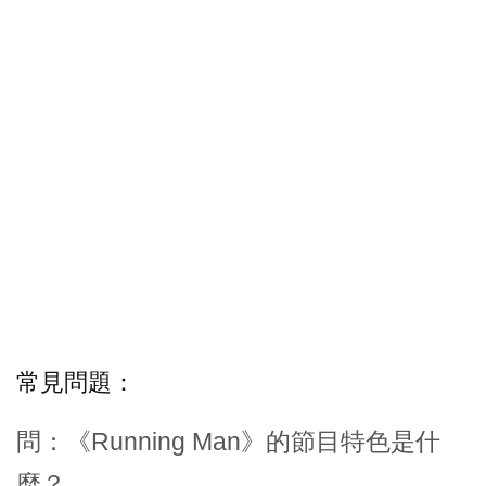
常見問題：
問：《Running Man》的節目特色是什
麼？