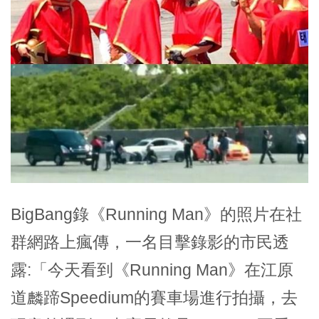
BigBang錄《Running Man》的照片在社
群網路上瘋傳，一名目擊錄影的市民透
露:「今天看到《Running Man》在江原
道麟蹄Speedium的賽車場進行拍攝，去