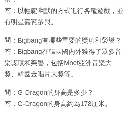
答：以輕鬆幽默的方式進行各種遊戲，並
有明星嘉賓參與。
問：Bigbang有哪些重要的獎項和榮譽？
答：Bigbang在韓國國內外獲得了眾多音
樂獎項和榮譽，包括Mnet亞洲音樂大
獎、韓國金唱片大獎等。
問：G-Dragon的身高是多少？
答：G-Dragon的身高約為178厘米。