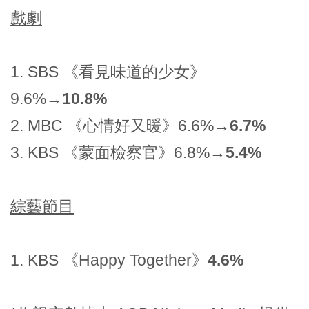
戲劇
1. SBS 《看見味道的少女》
9.6%→
10.8%
2. MBC 《心情好又暖》6.6%→
6.7%
3. KBS 《蒙面檢察官》6.8%→
5.4%
綜藝節目
1. KBS 《Happy Together》
4.6%