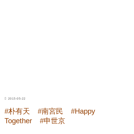
2015-05-22
#朴有天
#南宮民
#Happy
Together
#申世京