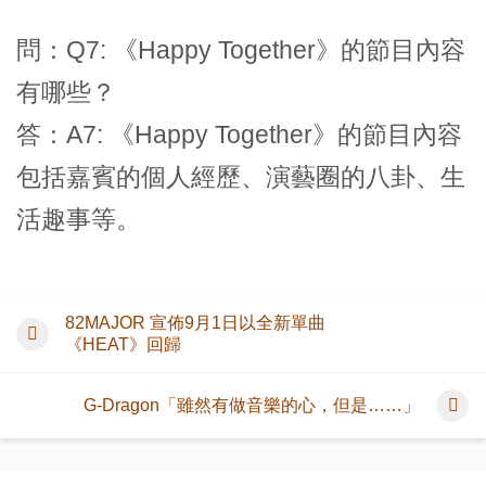
問：Q7: 《Happy Together》的節目內容
有哪些？
答：A7: 《Happy Together》的節目內容
包括嘉賓的個人經歷、演藝圈的八卦、生
活趣事等。
82MAJOR 宣佈9月1日以全新單曲
《HEAT》回歸
G-Dragon「雖然有做音樂的心，但是……」