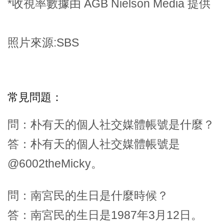
*收視率數據由 AGB Nielson Media 提供
照片來源:SBS
常見問題：
問：朴有天的個人社交媒體帳號是什麼？
答：朴有天的個人社交媒體帳號是
@6002theMicky。
問：南宮民的生日是什麼時候？
答：南宮民的生日是1987年3月12日。