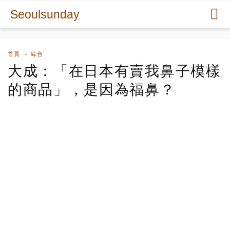
Seoulsunday
首頁
綜合
大成：「在日本有賣我鼻子模樣
的商品」，是因為福鼻？