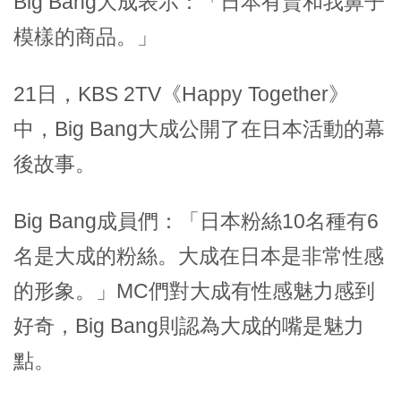
Big Bang大成表示：「日本有賣和我鼻子
模樣的商品。」
21日，KBS 2TV《Happy Together》
中，Big Bang大成公開了在日本活動的幕
後故事。
Big Bang成員們：「日本粉絲10名種有6
名是大成的粉絲。大成在日本是非常性感
的形象。」MC們對大成有性感魅力感到
好奇，Big Bang則認為大成的嘴是魅力
點。