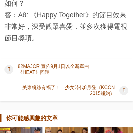
如何？
答：A8: 《Happy Together》的節目效果
非常好，深受觀眾喜愛，並多次獲得電視
節目獎項。
82MAJOR 宣佈9月1日以全新單曲
《HEAT》回歸
美東粉絲有福了！ 少女時代8月登《KCON
2015紐約》
你可能感興趣的文章