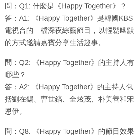
問：Q1: 什麼是《Happy Together》？
答：A1: 《Happy Together》是韓國KBS
電視台的一檔深夜綜藝節目，以輕鬆幽默
的方式邀請嘉賓分享生活趣事。
問：Q2: 《Happy Together》的主持人有
哪些？
答：A2: 《Happy Together》的主持人包
括劉在錫、曹世鎬、全炫茂、朴美善和宋
恩伊。
問：Q8: 《Happy Together》的節目效果