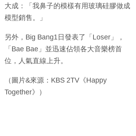
大成：「我鼻子的模樣有用玻璃硅膠做成
模型銷售。」
另外，Big Bang1日發表了「Loser」，
「Bae Bae」並迅速佔領各大音樂榜首
位，人氣直線上升。
（圖片&來源：KBS 2TV《Happy
Together》）