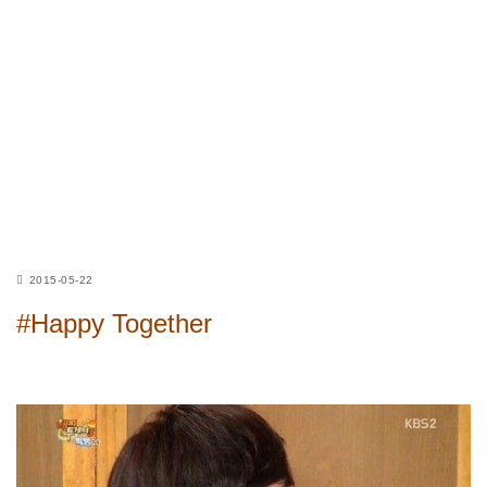
2015-05-22
#Happy Together