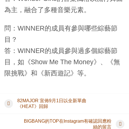
為主，融合了多種音樂元素。
問：WINNER的成員有參與哪些綜藝節
目？
答：WINNER的成員參與過多個綜藝節
目，如《Show Me The Money》、《無
限挑戰》和《新西遊記》等。
82MAJOR 宣佈9月1日以全新單曲
《HEAT》回歸
BIGBANG的TOP在Instagram有確認回應粉
絲的留言