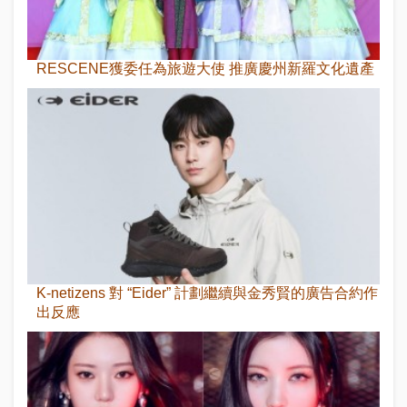
RESCENE獲委任為旅遊大使 推廣慶州新羅文化遺產
K-netizens 對 “Eider” 計劃繼續與金秀賢的廣告合約作
出反應