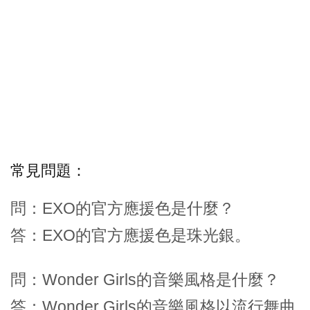
常見問題：
問：EXO的官方應援色是什麼？
答：EXO的官方應援色是珠光銀。
問：Wonder Girls的音樂風格是什麼？
答：Wonder Girls的音樂風格以流行舞曲