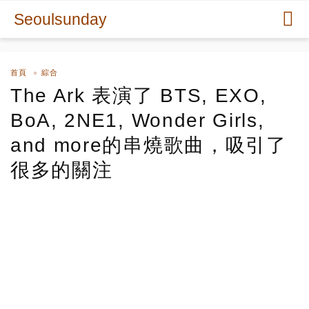
Seoulsunday
首頁
綜合
The Ark 表演了 BTS, EXO,
BoA, 2NE1, Wonder Girls,
and more的串燒歌曲，吸引了
很多的關注