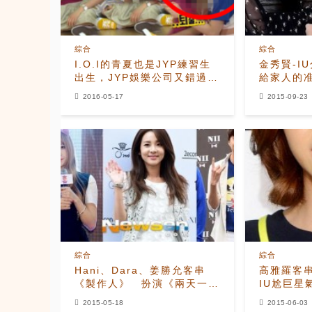
綜合
綜合
I.O.I的青夏也是JYP練習生
金秀賢-I
出生，JYP娛樂公司又錯過了
給家人的
一塊寶石
2016-05-17
2015-09-23
綜合
綜合
Hani、Dara、姜勝允客串
高雅羅客
《製作人》 扮演《兩天一
IU尬巨星
夜》新季成員
2015-05-18
2015-06-03