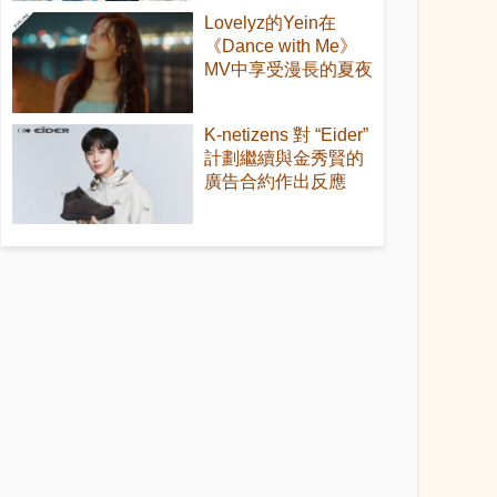
Lovelyz的Yein在
《Dance with Me》
MV中享受漫長的夏夜
K-netizens 對 “Eider”
計劃繼續與金秀賢的
廣告合約作出反應