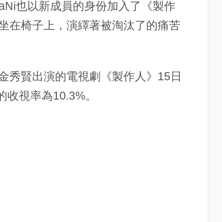
HaNi也以新成員的身份加入了《製作
坐在椅子上，演繹著被淘汰了的痛苦
金秀賢出演的電視劇《製作人》15日
的收視率為10.3%。