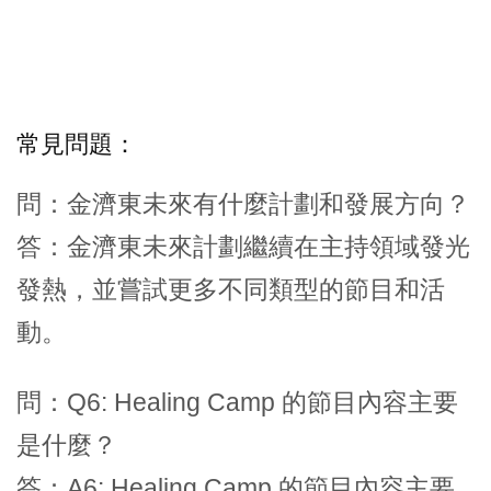
常見問題：
問：金濟東未來有什麼計劃和發展方向？
答：金濟東未來計劃繼續在主持領域發光
發熱，並嘗試更多不同類型的節目和活
動。
問：Q6: Healing Camp 的節目內容主要
是什麼？
答：A6: Healing Camp 的節目內容主要