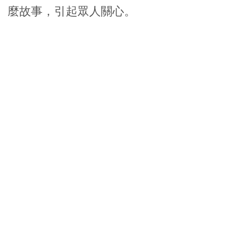
麼故事，引起眾人關心。