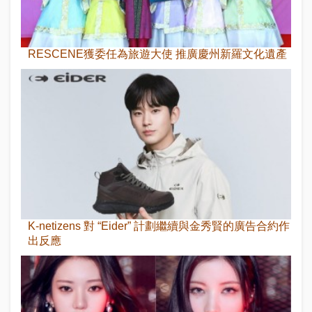
RESCENE獲委任為旅遊大使 推廣慶州新羅文化遺產
K-netizens 對 “Eider” 計劃繼續與金秀賢的廣告合約作
出反應