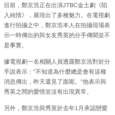
目前，鄭京浩正在出演JTBC金土劇《陷
入純情》，展現出了多種魅力。在電視劇
進行拍攝之中，鄭京浩本人在拍攝現場表
示一時傳出的與女友秀英的分手傳聞並不
是事實。
據電視劇一名相關人員透露鄭京浩對於分
手說表示："不知道為什麼總是會有這種
消息傳出，昨天還見了面呢。"他表示與
秀英之間的愛情並沒有出現異常。
另外，鄭京浩與秀英於去年1月承認戀愛