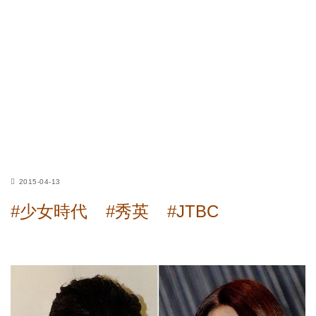
2015-04-13
#少女時代
#秀英
#JTBC