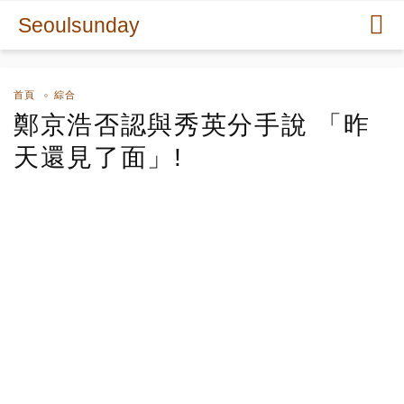
Seoulsunday
首頁
綜合
鄭京浩否認與秀英分手說 「昨
天還見了面」!