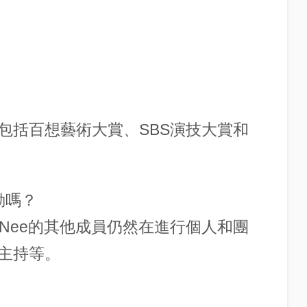
包括百想藝術大賞、SBS演技大賞和
動嗎？
HINee的其他成員仍然在進行個人和團
主持等。