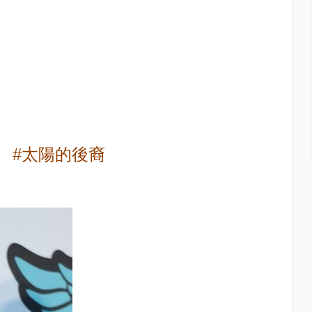
#太陽的後裔