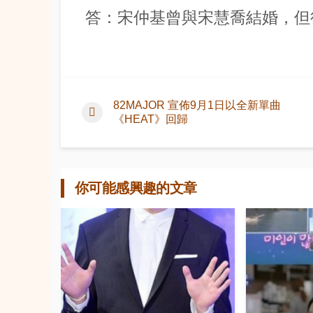
答：宋仲基曾與宋慧喬結婚，但
82MAJOR 宣佈9月1日以全新單曲
《HEAT》回歸
你可能感興趣的文章