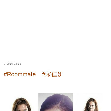
2015-04-13
#Roommate
#宋佳妍