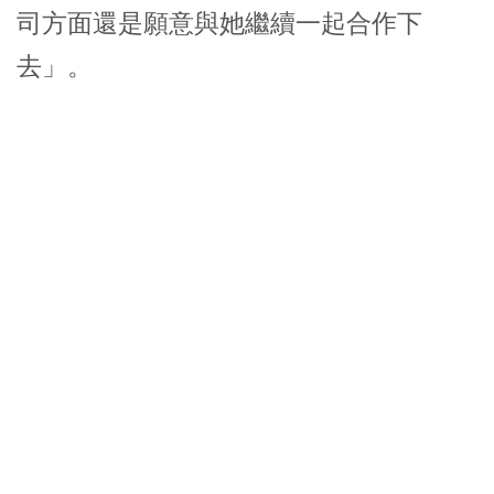
司方面還是願意與她繼續一起合作下
去」。