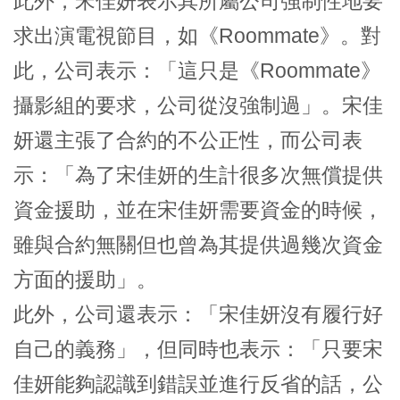
此外，宋佳妍表示其所屬公司強制性地要
求出演電視節目，如《Roommate》。對
此，公司表示：「這只是《Roommate》
攝影組的要求，公司從沒強制過」。宋佳
妍還主張了合約的不公正性，而公司表
示：「為了宋佳妍的生計很多次無償提供
資金援助，並在宋佳妍需要資金的時候，
雖與合約無關但也曾為其提供過幾次資金
方面的援助」。
此外，公司還表示：「宋佳妍沒有履行好
自己的義務」，但同時也表示：「只要宋
佳妍能夠認識到錯誤並進行反省的話，公