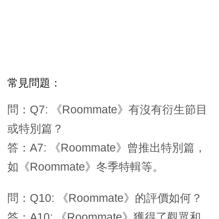
常見問題：
問：Q7: 《Roommate》有沒有衍生節目
或特別篇？
答：A7: 《Roommate》曾推出特別篇，
如《Roommate》冬季特輯等。
問：Q10: 《Roommate》的評價如何？
答：A10: 《Roommate》獲得了觀眾和