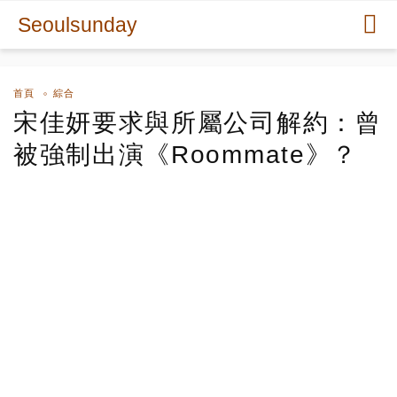
Seoulsunday
首頁
綜合
宋佳妍要求與所屬公司解約：曾
被強制出演《Roommate》？