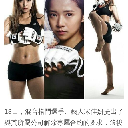
13日，混合格鬥選手、藝人宋佳妍提出了
與其所屬公司解除專屬合約的要求，隨後