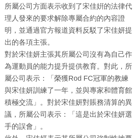
所屬公司方面表示收到了宋佳姸的法律代
理人發來的要求解除專屬合約的內容證
明，並通過官方報道資料反駁了宋佳妍提
出的各項主張。
對於宋佳妍主張其所屬公司沒有為自己作
為運動員的能力提升提供教育。對此，所
屬公司表示：「榮獲Rod FC冠軍的教練
與宋佳妍訓練了一年，並與專家和體育館
積極交流」。對於宋佳妍對賬務清算的異
議，所屬公司表示：「這是出於宋佳妍選
手的誤會」。