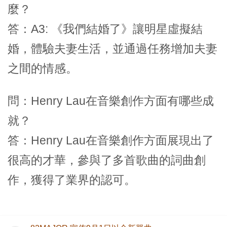
麼？
答：A3: 《我們結婚了》讓明星虛擬結
婚，體驗夫妻生活，並通過任務增加夫妻
之間的情感。
問：Henry Lau在音樂創作方面有哪些成
就？
答：Henry Lau在音樂創作方面展現出了
很高的才華，參與了多首歌曲的詞曲創
作，獲得了業界的認可。