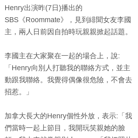
Henry出演昨(7日)播出的
SBS《Roommate》，見到緋聞女友李國
主，兩人日前因自拍時玩親親掀起話題。
李國主在大家聚在一起的場合上，說:
「Henry向別人打聽我的聯絡方式，並主
動跟我聯絡。我覺得偶像很危險，不會去
招惹。」
加拿大長大的Henry個性外放，表示:「我
們當時一起上節目，我開玩笑親她的臉