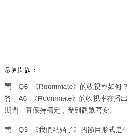
常見問題：
問：Q6: 《Roommate》的收視率如何？
答：A6: 《Roommate》的收視率在播出
期間一直保持穩定，受到觀眾喜愛。
問：Q3: 《我們結婚了》的節目形式是什