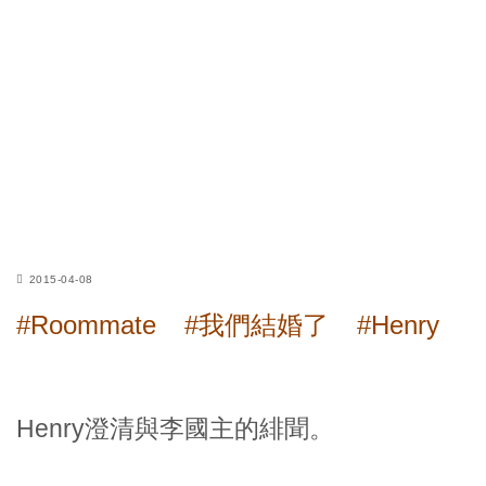
2015-04-08
#Roommate
#我們結婚了
#Henry
Henry澄清與李國主的緋聞。