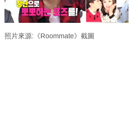
照片來源:《Roommate》截圖