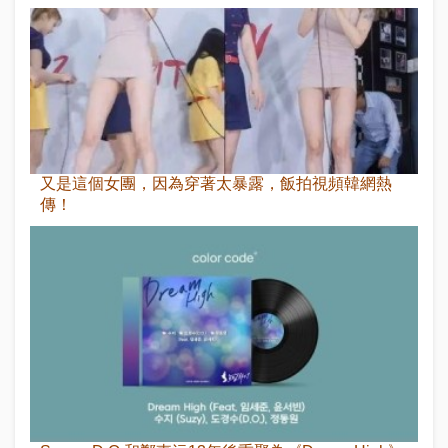
又是這個女團，因為穿著太暴露，飯拍視頻韓網熱
傳！