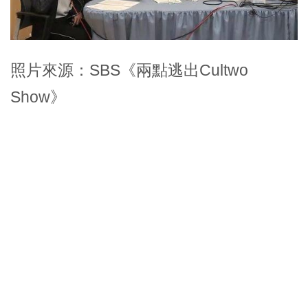
照片來源：SBS《兩點逃出Cultwo
Show》