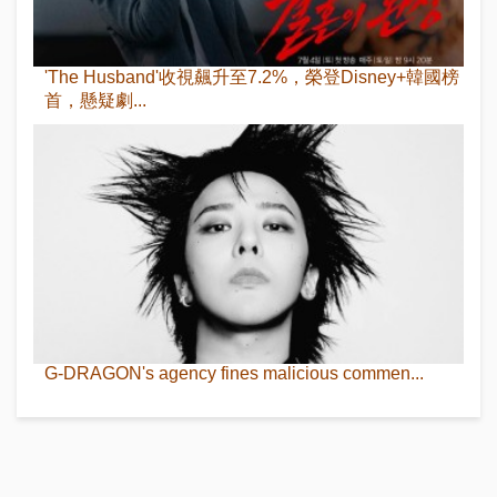
'The Husband'收視飆升至7.2%，榮登Disney+韓國榜
首，懸疑劇...
G-DRAGON's agency fines malicious commen...