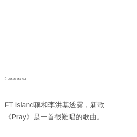
2015-04-03
FT Island稱和李洪基透露，新歌
《Pray》是一首很難唱的歌曲。