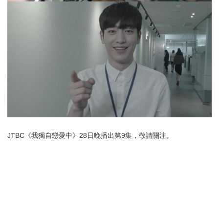
JTBC《我獨自戀愛中》28日晚播出第9集，敬請關注。