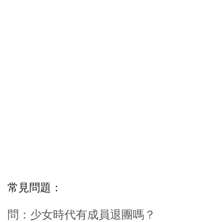
常見問題：
問：少女時代有成員退團嗎？