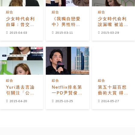
綜合
綜合
綜合
少女時代俞利
《我獨自戀愛
少女時代俞利
自爆：曾交往
中》男性特
說漏嘴 被追著
的年下男，一
輯 俞利、徐
問曾經的男友
2015-04-03
2015-03-11
2015-03-29
開始叫姐
康俊大談假想
姐……
戀愛
綜合
綜合
綜合
Yuri過去言論
Netflix排名第
第五十屆百想
引關注「公開
一PD尹賢俊以
藝術大賞 得獎
戀愛也是可以
54.9億韓圜
名單
2015-04-20
2025-10-25
2014-05-27
的」
（約380萬美
元）全現金購
入Trimage公
寓