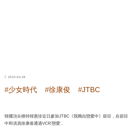
2015-03-26
#少女時代
#徐康俊
#JTBC
韓國頂尖模特韓惠珍近日參加JTBC《我獨自戀愛中》節目，在節目
中和演員徐康俊通過VCR‘戀愛’。