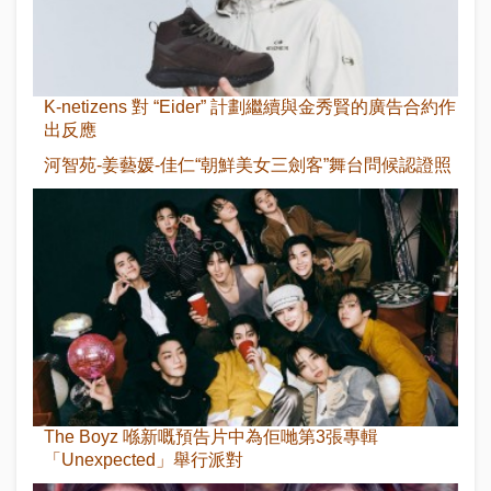
K-netizens 對 “Eider” 計劃繼續與金秀賢的廣告合約作
出反應
河智苑-姜藝媛-佳仁“朝鮮美女三劍客”舞台問候認證照
The Boyz 喺新嘅預告片中為佢哋第3張專輯
「Unexpected」舉行派對