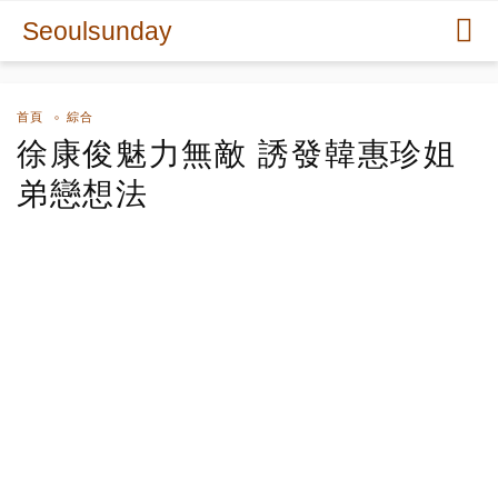
Seoulsunday
首頁
綜合
徐康俊魅力無敵 誘發韓惠珍姐
弟戀想法