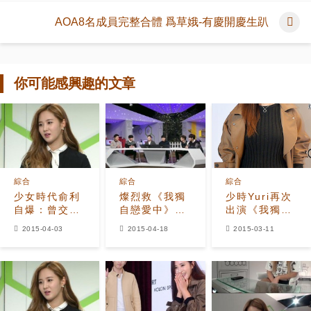
AOA8名成員完整合體 爲草娥-有慶開慶生趴
你可能感興趣的文章
綜合
綜合
綜合
少女時代俞利
燦烈救《我獨
少時Yuri再次
自爆：曾交往
自戀愛中》失
出演《我獨自
的年下男，一
敗 逃不過下
戀愛中》 與徐
2015-04-03
2015-04-18
2015-03-11
開始叫姐
檔命運
康俊假想戀愛
姐……