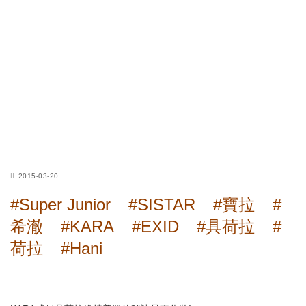
2015-03-20
#Super Junior
#SISTAR
#寶拉
#
希澈
#KARA
#EXID
#具荷拉
#
荷拉
#Hani