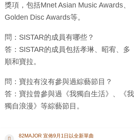
獎項，包括Mnet Asian Music Awards、
Golden Disc Awards等。
問：SISTAR的成員有哪些？
答：SISTAR的成員包括孝琳、昭宥、多
順和寶拉。
問：寶拉有沒有參與過綜藝節目？
答：寶拉曾參與過《我獨自生活》、《我
獨自浪漫》等綜藝節目。
82MAJOR 宣佈9月1日以全新單曲