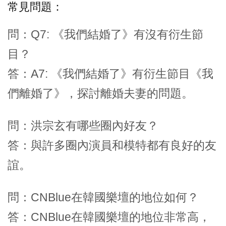
常見問題：
問：Q7: 《我們結婚了》有沒有衍生節
目？
答：A7: 《我們結婚了》有衍生節目《我
們離婚了》，探討離婚夫妻的問題。
問：洪宗玄有哪些圈內好友？
答：與許多圈內演員和模特都有良好的友
誼。
問：CNBlue在韓國樂壇的地位如何？
答：CNBlue在韓國樂壇的地位非常高，