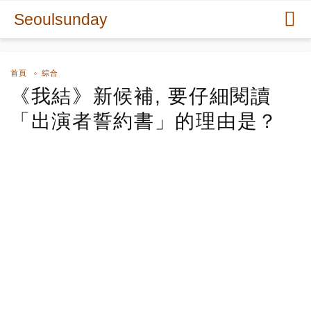
Seoulsunday
首頁
綜合
《我結》新候補, 要仔細閱讀
「出演者誓約書」的理由是？