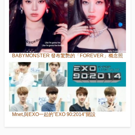
BABYMONSTER 發布驚艷的「FOREVER」概念照
Mnet,與EXO一起的"EXO 90:2014"開設