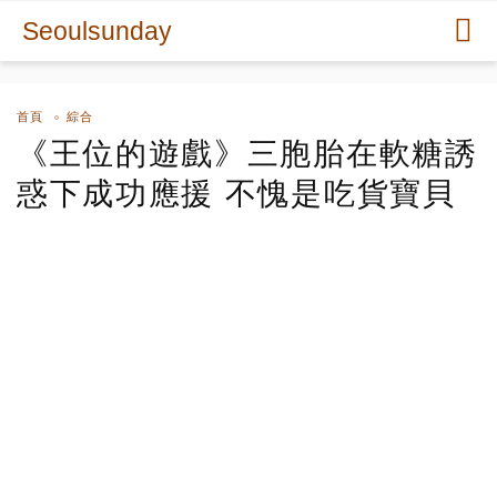
Seoulsunday
首頁
綜合
《王位的遊戲》三胞胎在軟糖誘
惑下成功應援 不愧是吃貨寶貝