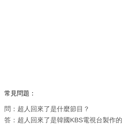
常見問題：
問：超人回來了是什麼節目？
答：超人回來了是韓國KBS電視台製作的