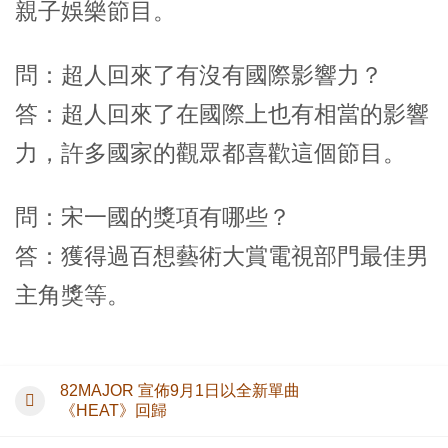
親子娛樂節目。
問：超人回來了有沒有國際影響力？
答：超人回來了在國際上也有相當的影響
力，許多國家的觀眾都喜歡這個節目。
問：宋一國的獎項有哪些？
答：獲得過百想藝術大賞電視部門最佳男
主角獎等。
82MAJOR 宣佈9月1日以全新單曲
《HEAT》回歸