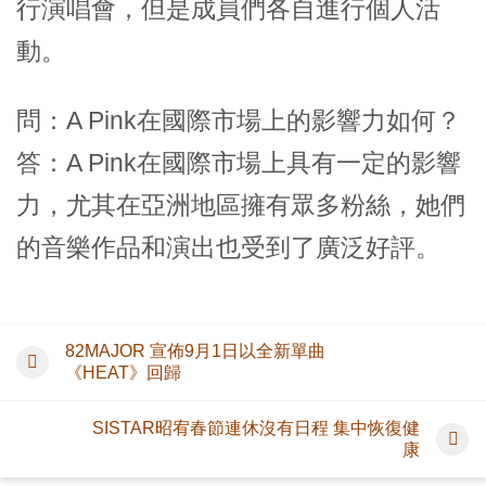
行演唱會，但是成員們各自進行個人活
動。
問：A Pink在國際市場上的影響力如何？
答：A Pink在國際市場上具有一定的影響
力，尤其在亞洲地區擁有眾多粉絲，她們
的音樂作品和演出也受到了廣泛好評。
82MAJOR 宣佈9月1日以全新單曲
《HEAT》回歸
SISTAR昭宥春節連休沒有日程 集中恢復健
康