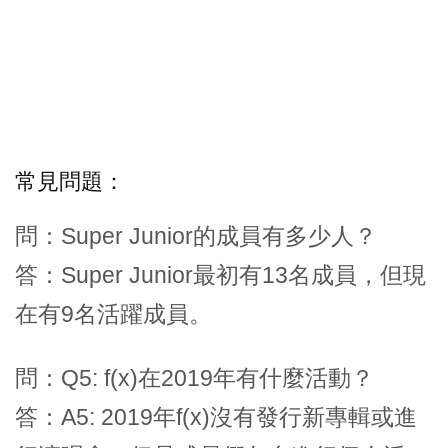
常見問題：
問：Super Junior的成員有多少人？
答：Super Junior最初有13名成員，但現
在有9名活躍成員。
問：Q5: f(x)在2019年有什麼活動？
答：A5: 2019年f(x)沒有發行新專輯或進