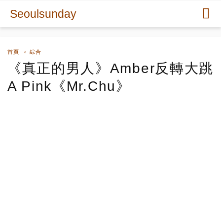
Seoulsunday
首頁
綜合
《真正的男人》Amber反轉大跳
A Pink《Mr.Chu》