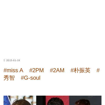
2015-01-19
#miss A
#2PM
#2AM
#朴振英
#
秀智
#G-soul