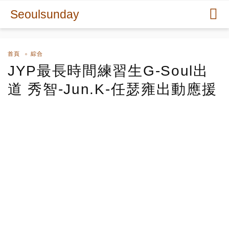
Seoulsunday
首頁
綜合
JYP最長時間練習生G-Soul出
道 秀智-Jun.K-任瑟雍出動應援