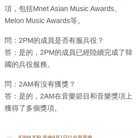
項，包括Mnet Asian Music Awards、
Melon Music Awards等。
問：2PM的成員是否有服兵役？
答：是的，2PM的成員已經陸續完成了韓
國的兵役服務。
問：2AM有沒有獲獎？
答：是的，2AM在音樂節目和音樂獎項上
獲得了多個獎項。
82MAJOR 宣佈9月1日以全新單曲