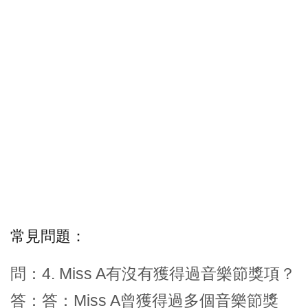
常見問題：
問：4. Miss A有沒有獲得過音樂節獎項？
答：答：Miss A曾獲得過多個音樂節獎