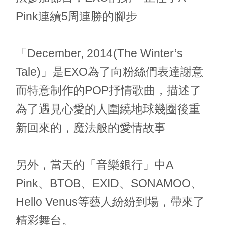
Pink連續5周連勝的腳步
「December, 2014(The Winter’s
Tale)」是EXO為了向粉絲們表達謝意
而特意制作的POP抒情歌曲，描述了
為了遇見心愛的人圍繞地球幾圈後重
新回來的，魔法般的愛情故事
另外，當天的「音樂銀行」中A
Pink、BTOB、EXID、SONAMOO、
Hello Venus等藝人紛紛到場，帶來了
精彩舞台。