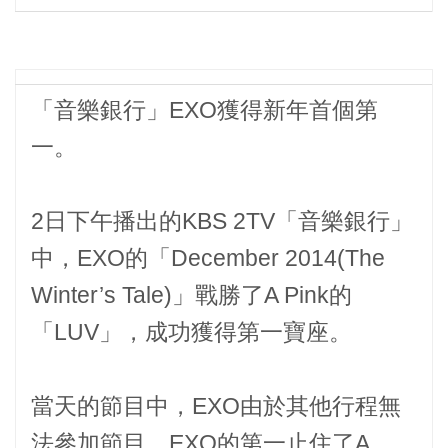
「音樂銀行」EXO獲得新年首個第
一。
2日下午播出的KBS 2TV「音樂銀行」
中，EXO的「December 2014(The
Winter’s Tale)」戰勝了A Pink的
「LUV」，成功獲得第一寶座。
當天的節目中，EXO由於其他行程無
法參加節目，EXO的第一止住了A