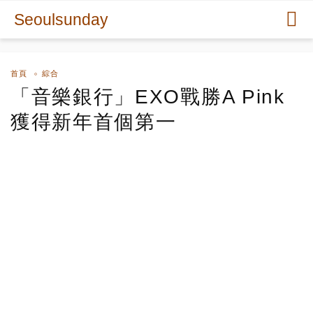
Seoulsunday
首頁
綜合
「音樂銀行」EXO戰勝A Pink
獲得新年首個第一