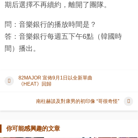
期后選擇不再續約，離開了團隊。
問：音樂銀行的播放時間是？
答：音樂銀行每週五下午6點（韓國時
間）播出。
82MAJOR 宣佈9月1日以全新單曲
《HEAT》回歸
南柱赫談及對康男的初印像 “哥很奇怪”
你可能感興趣的文章