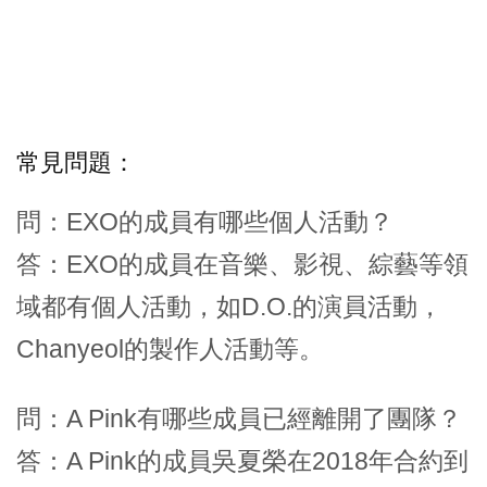
常見問題：
問：EXO的成員有哪些個人活動？
答：EXO的成員在音樂、影視、綜藝等領
域都有個人活動，如D.O.的演員活動，
Chanyeol的製作人活動等。
問：A Pink有哪些成員已經離開了團隊？
答：A Pink的成員吳夏榮在2018年合約到