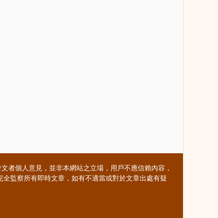
發文者個人意見，並非本網站之立場，用戶不應信賴內容，
不能完全監察所有即時文章，如有不適當或對於文章出處有疑