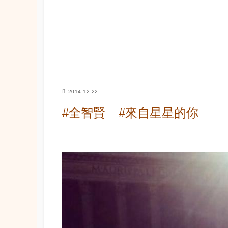
2014-12-22
#全智賢
#來自星星的你