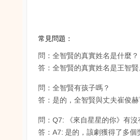
常見問題：
問：全智賢的真實姓名是什麼？
答：全智賢的真實姓名是王智賢
問：全智賢有孩子嗎？
答：是的，全智賢與丈夫崔俊赫
問：Q7: 《來自星星的你》有
答：A7: 是的，該劇獲得了多