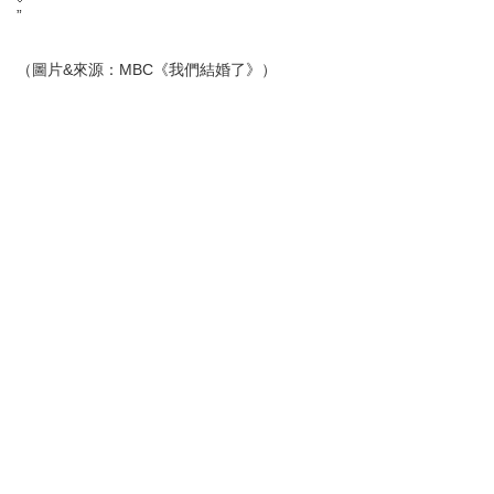
”
（圖片&來源：MBC《我們結婚了》）