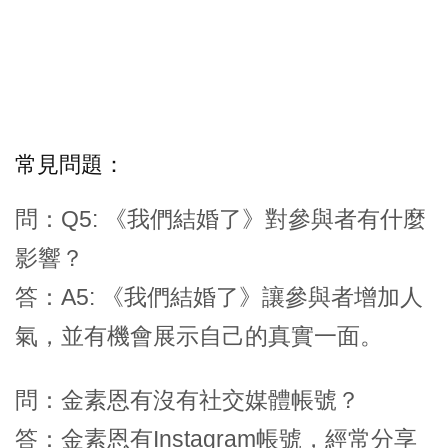
常見問題：
問：Q5: 《我們結婚了》對參與者有什麼
影響？
答：A5: 《我們結婚了》讓參與者增加人
氣，並有機會展示自己的真實一面。
問：金素恩有沒有社交媒體帳號？
答：金素恩有Instagram帳號，經常分享