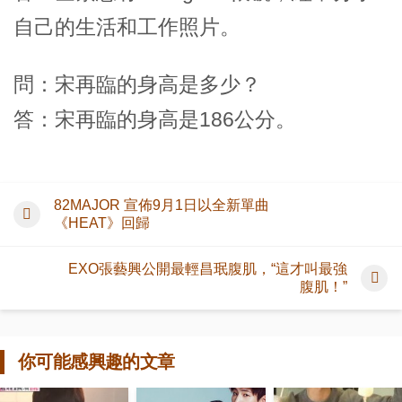
自己的生活和工作照片。
問：宋再臨的身高是多少？
答：宋再臨的身高是186公分。
82MAJOR 宣佈9月1日以全新單曲
《HEAT》回歸
EXO張藝興公開最輕昌珉腹肌，“這才叫最強
腹肌！”
你可能感興趣的文章