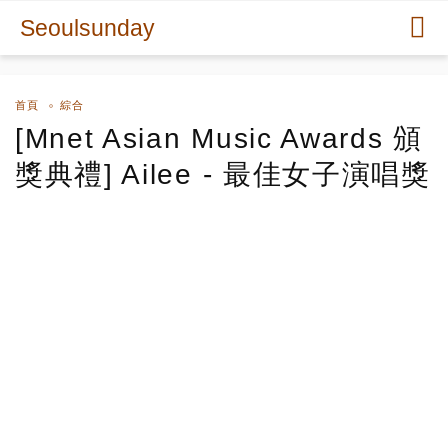
Seoulsunday
首頁
綜合
[Mnet Asian Music Awards 頒
獎典禮] Ailee - 最佳女子演唱獎