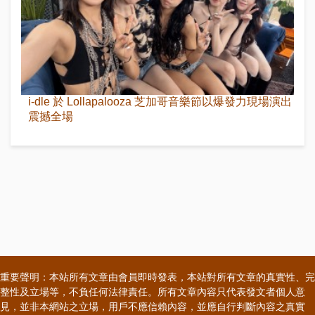
i-dle 於 Lollapalooza 芝加哥音樂節以爆發力現場演出
震撼全場
重要聲明：本站所有文章由會員即時發表，本站對所有文章的真實性、完
整性及立場等，不負任何法律責任。所有文章內容只代表發文者個人意
見，並非本網站之立場，用戶不應信賴內容，並應自行判斷內容之真實