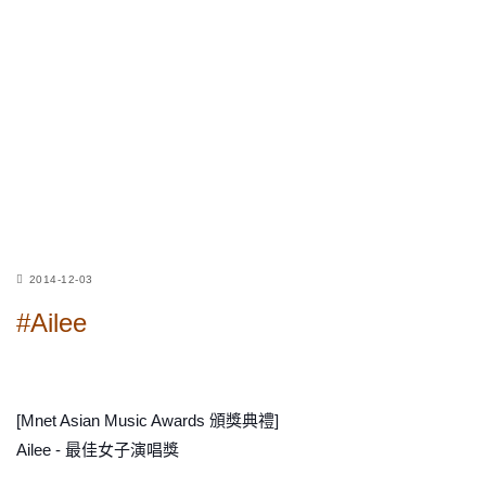
2014-12-03
#Ailee
[Mnet Asian Music Awards 頒獎典禮]
Ailee - 最佳女子演唱獎