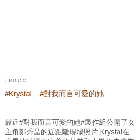
2014-10-26
#Krystal
#對我而言可愛的她
最近#對我而言可愛的她#製作組公開了女
主角鄭秀晶的近距離現場照片,Krystal在