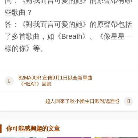
問：《對我而言可愛的她》的原聲帶有哪
些歌曲？
答：《對我而言可愛的她》的原聲帶包括
了多首歌曲，如《Breath》、《像星星一
樣的你》等。
82MAJOR 宣佈9月1日以全新單曲
《HEAT》回歸
超人回來了秋小愛生日派對認證照
你可能感興趣的文章