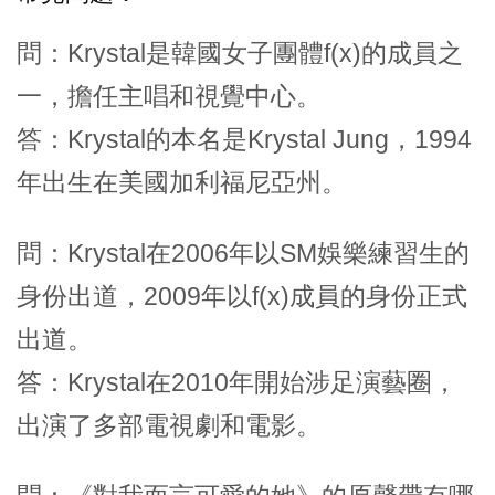
問：Krystal是韓國女子團體f(x)的成員之
一，擔任主唱和視覺中心。
答：Krystal的本名是Krystal Jung，1994
年出生在美國加利福尼亞州。
問：Krystal在2006年以SM娛樂練習生的
身份出道，2009年以f(x)成員的身份正式
出道。
答：Krystal在2010年開始涉足演藝圈，
出演了多部電視劇和電影。