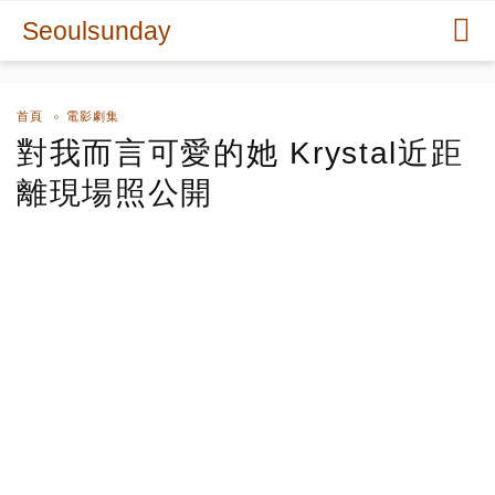
Seoulsunday
首頁
電影劇集
對我而言可愛的她 Krystal近距
離現場照公開