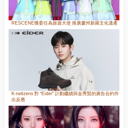
RESCENE獲委任為旅遊大使 推廣慶州新羅文化遺產
K-netizens 對 “Eider” 計劃繼續與金秀賢的廣告合約作
出反應