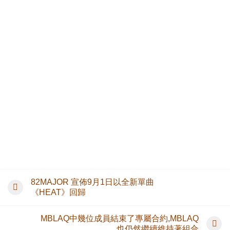
82MAJOR 宣佈9月1日以全新單曲
《HEAT》回歸
MBLAQ中幾位成員結束了專屬合約,MBLAQ
也仍然繼續維持著組合