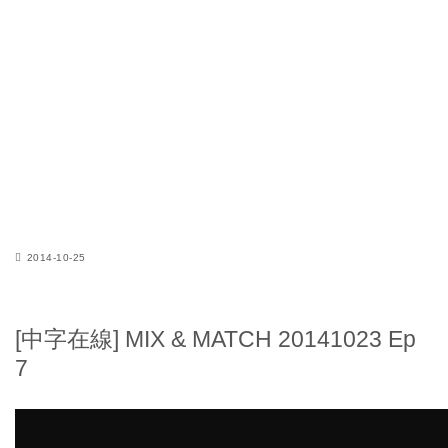
2014-10-25
[中字在線] MIX & MATCH 20141023 Ep
7