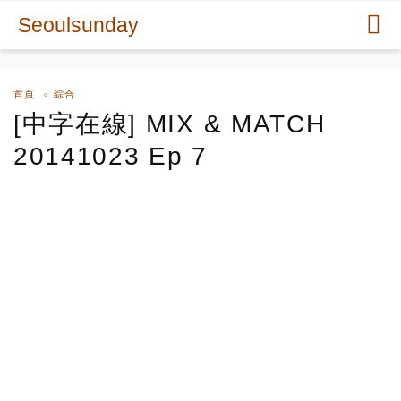
Seoulsunday
首頁
綜合
[中字在線] MIX & MATCH
20141023 Ep 7