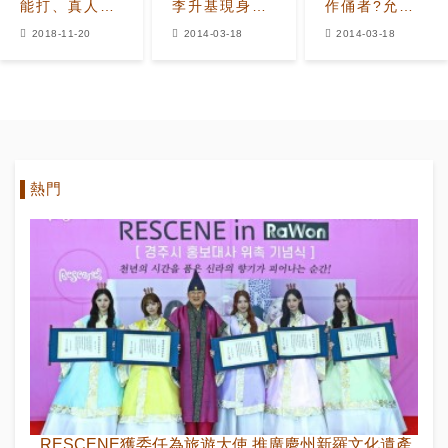
能打、真人與
李升基現身熒
作俑者?允兒
精修無差別的
屏談及對方
向姐妹道歉
2018-11-20
2014-03-18
2014-03-18
女愛豆
熱門
RESCENE獲委任為旅遊大使 推廣慶州新羅文化遺產