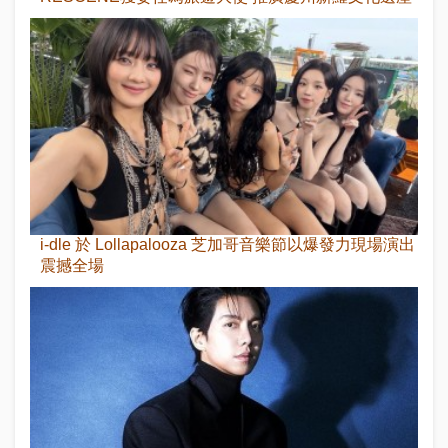
i-dle 於 Lollapalooza 芝加哥音樂節以爆發力現場演出
震撼全場