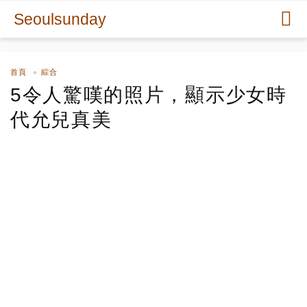
Seoulsunday
首頁
綜合
5令人驚嘆的照片，顯示少女時
代允兒真美