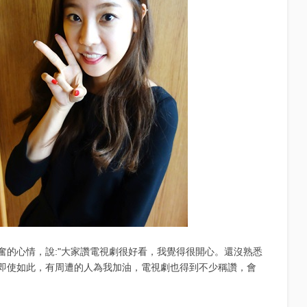
興奮的心情，說:"大家讚電視劇很好看，我覺得很開心。還沒熟悉
即使如此，有周遭的人為我加油，電視劇也得到不少稱讚，會