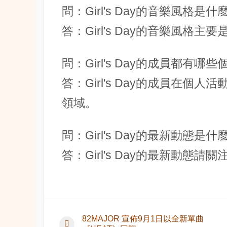
問：Girl's Day的音樂風格是什
答：Girl's Day的音樂風格
問：Girl's Day的成員都有哪
答：Girl's Day的成員在
領域。
問：Girl's Day的最新動態是什
答：Girl's Day的最新動態
82MAJOR 宣佈9月1日以全新單曲