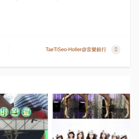
TaeTiSeo-Holler@音樂銀行