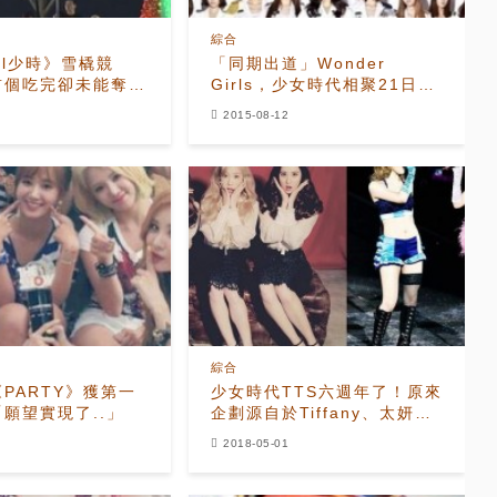
綜合
nel少時》雪橇競
「同期出道」Wonder
首個吃完卻未能奪
Girls，少女時代相聚21日音
樂銀行
2015-08-12
綜合
PARTY》獲第一
少女時代TTS六週年了！原來
願望實現了..」
企劃源自於Tiffany、太妍舞
台表演？！
2018-05-01