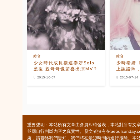
綜合
綜合
少女時代成員接連泰妍Solo
少時泰妍
應援 親哥哥也驚喜出演MV？
上認證照
線』
2015-10-07
2015-07-14
重要聲明：本站所有文章由會員即時發表，本站對所有文
並應自行判斷內容之真實性。發文者擁有在Seoulsund
慮，請聯絡我們告知，我們將在最短時間內進行撤除。本