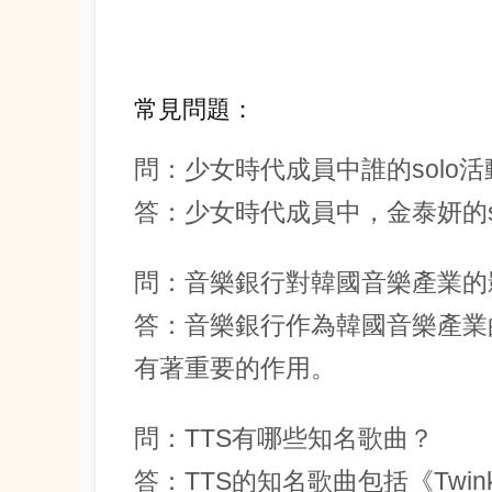
常見問題：
問：少女時代成員中誰的solo
答：少女時代成員中，金泰妍的s
問：音樂銀行對韓國音樂產業的
答：音樂銀行作為韓國音樂產業
有著重要的作用。
問：TTS有哪些知名歌曲？
答：TTS的知名歌曲包括《Twinkle