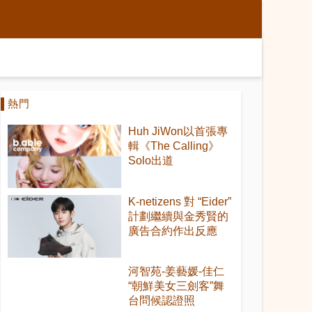
熱門
Huh JiWon以首張專
輯《The Calling》
Solo出道
K-netizens 對 “Eider”
計劃繼續與金秀賢的
廣告合約作出反應
河智苑-姜藝媛-佳仁
“朝鮮美女三劍客”舞
台問候認證照