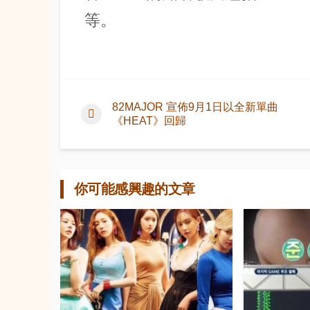
等。
82MAJOR 宣佈9月1日以全新單曲
《HEAT》回歸
你可能感興趣的文章